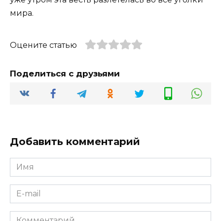
мира.
Оцените статью
Поделиться с друзьями
Добавить комментарий
Имя
*
E-
mail
*
Комментарий