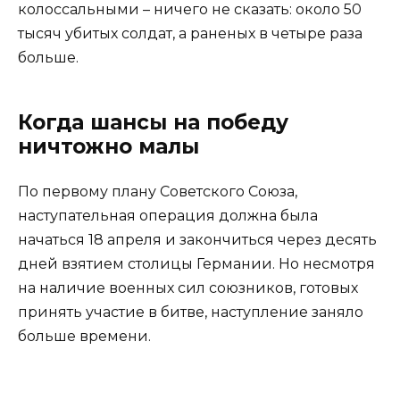
колоссальными – ничего не сказать: около 50
тысяч убитых солдат, а раненых в четыре раза
больше.
Когда шансы на победу
ничтожно малы
По первому плану Советского Союза,
наступательная операция должна была
начаться 18 апреля и закончиться через десять
дней взятием столицы Германии. Но несмотря
на наличие военных сил союзников, готовых
принять участие в битве, наступление заняло
больше времени.