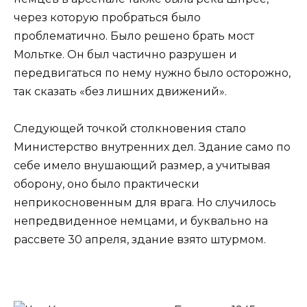
через которую пробраться было
проблематично. Было решено брать мост
Мольтке. Он был частично разрушен и
передвигаться по нему нужно было осторожно,
так сказать «без лишних движений».
Следующей точкой столкновения стало
Министерство внутренних дел. Здание само по
себе имело внушающий размер, а учитывая
оборону, оно было практически
неприкосновенным для врага. Но случилось
непредвиденное немцами, и буквально на
рассвете 30 апреля, здание взято штурмом.