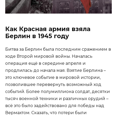
Как Красная армия взяла
Берлин в 1945 году
Битва за Берлин была последним сражением в
ходе Второй мировой войны. Началась
операция ещё в середине апреля и
продлилась до начала мая. Взятие Берлина –
это ключевое событие в мировой истории,
позволившее перевернуть возможный ход
событий. Более полумиллиона солдат, десятки
тысяч военной техники и различных орудий –
всё это было задействовано для победы над
Вермахтом. Сказать, что потери были