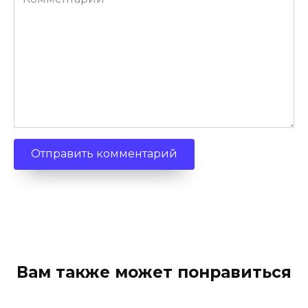
Вам также может понравиться