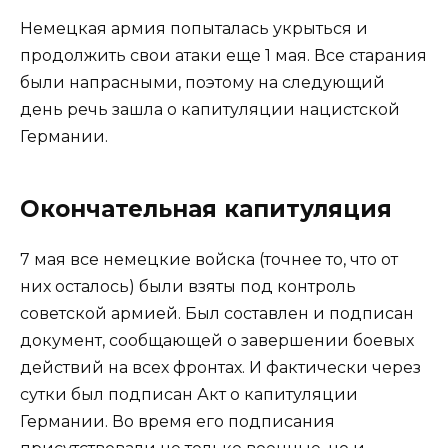
Немецкая армия попыталась укрыться и
продолжить свои атаки еще 1 мая. Все старания
были напрасными, поэтому на следующий
день речь зашла о капитуляции нацистской
Германии.
Окончательная капитуляция
7 мая все немецкие войска (точнее то, что от
них осталось) были взяты под контроль
советской армией. Был составлен и подписан
документ, сообщающей о завершении боевых
действий на всех фронтах. И фактически через
сутки был подписан Акт о капитуляции
Германии. Во время его подписания