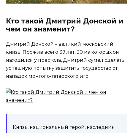
Кто такой Дмитрий Донской и
чем он знаменит?
Дмитрий Донской – великий московский
князь. Прожив всего 39 лет, 30 из которых он
находился у престола, Дмитрий сумел сделать
успешную попытку защитить государство от
нападок монголо-татарского иго.
Князь, национальный герой, наследник