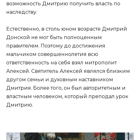
возможность Дмитрию получить власть по
наследству.
Естественно, в столь юном возрасте Дмитрий
Донской не мог быть полноценным
правителем. Поэтому до достижения
мальчиком совершеннолетия всю
ответственность на себя взял митрополит
Алексей. Святитель Алексей являлся близким
другом семьи и духовным наставником
Дмитрия. Более того, он был авторитетным и
властным человеком, который преподал урок
Дмитрию.