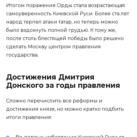
Итогом поражения Орды стала возрастающая
самоуверенность Киевской Руси. Более ста лет
народ терпел атаки татар, но теперь можно
было вздохнуть полной грудью. К тому же,
после столь блестящей победы было решено
сделать Москву центром правления
государства.
Достижения Дмитрия
Донского за годы правления
Сложно перечислить все реформы и
достижения князя, но можно кратко подбить
итоги правления: