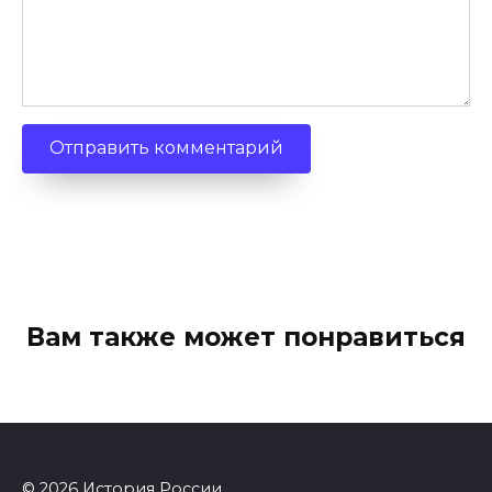
Вам также может понравиться
© 2026 История России