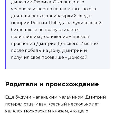
династии Рюрика. О жизни этого
человека известно не так много, но его
деятельность оставила яркий след в
истории России. Победа на Куликовской
битве также по праву считается
величайшим достижением времен
правления Дмитрия Донского. Именно
после победы на Дону, Дмитрий и
получил своё прозвище – Донской.
Родители и происхождение
Еще будучи маленьким мальчиком, Дмитрий
потерял отца. Иван Красный несколько лет
являлся московским князем, что дало