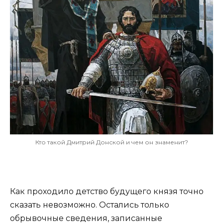
Кто такой Дмитрий Донской и чем он знаменит?
Как проходило детство будущего князя точно
сказать невозможно. Остались только
обрывочные сведения, записанные